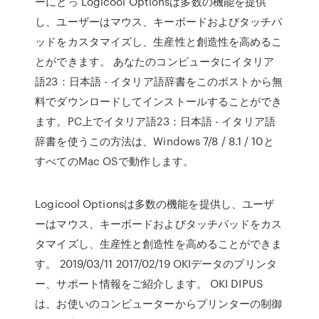
ーにとっ Logicool Optionsは多数の機能を提供
し、ユーザーはマウス、キーボードおよびタッチパ
ッドをカスタマイズし、生産性と創造性を高めるこ
とができます。 あなたのコンピュータにイタリア
語23：日本語 - イタリア語辞書をこのポストから無
料でダウンロードしてインストールすることができ
ます。PC上でイタリア語23：日本語 - イタリア語
辞書を使うこの方法は、Windows 7/8 / 8.1 / 10と
すべてのMac OSで動作します。
Logicool Optionsは多数の機能を提供し、ユーザ
ーはマウス、キーボードおよびタッチパッドをカス
タマイズし、生産性と創造性を高めることができま
す。 2019/03/11 2017/02/19 OKIデータのプリンタ
ー、サポート情報をご紹介します。 OKI DIPUS
は、お使いのコンピューターからプリンターの制御