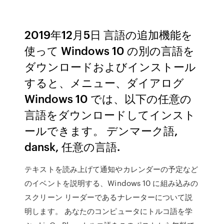
2019年12月5日 言語の追加機能を
使って Windows 10 の別の言語を
ダウンロードおよびインストール
すると、メニュー、ダイアログ
Windows 10 では、以下の任意の
言語をダウンロードしてインスト
ールできます。 デンマーク語,
dansk, 任意の言語.
テキストを読み上げて通知やカレンダーの予定など
のイベントを説明する、Windows 10 に組み込みの
スクリーン リーダーであるナレーターについて説
明します。 あなたのコンピュータにトルコ語を学