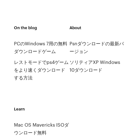
On the blog
About
PCのWindows 7用の無料
Psnダウンロードの最新バ
ダウンロードゲーム
ージョン
レストモードでps4ゲーム
ソリティアXP Windows
をより速くダウンロード
10ダウンロード
する方法
Learn
Mac OS Mavericks ISOダ
ウンロード無料