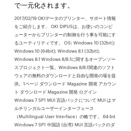
で一元化されます。
2017/02/19 OKIデータのプリンター、サポート情報
をご紹介します。 OKI DIPUSは、お使いのコンピ
ューターからプリンターの制御を行う事を可能にす
るユーティリティです。 OS: Windows 10 (32bit);
Windows 10 (64bit); Windows 8.1 (32bit);
Windows 8.1 Windows 8/8.1に関するオープンソー
スプロジェクト一覧。Windows 8/8.1関連のソフト
ウェアの無料のダウンロードと自由な開発の場を提
供。1ページ ダウンロード Magazine 開発 アカウン
ト ダウンロード Magazine 開発 ログイン
Windows 7 SP1 MUI 言語パックについて MUI はマ
ルチリンガルユーザーインターフェース
（Multilingual User Interface）の略です。 64-bit
Windows 7 SP1 中国語 (台湾) MUI 言語パックのダ