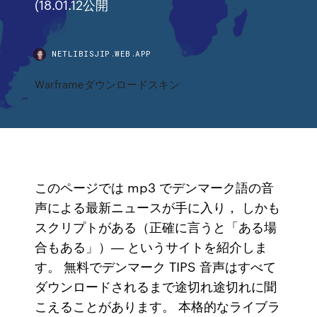
(18.01.12公開
NETLIBISJIP.WEB.APP
Warframeダウンロードスキン
このページでは mp3 でデンマーク語の音
声による最新ニュースが手に入り， しかも
スクリプトがある（正確に言うと「ある場
合もある」）― というサイトを紹介しま
す。 無料でデンマーク TIPS 音声はすべて
ダウンロードされるまで途切れ途切れに聞
こえることがあります。 本格的なライブラ