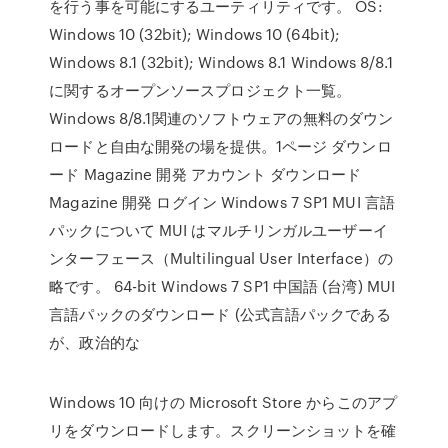
を行う事を可能にするユーティリティです。 OS:
Windows 10 (32bit); Windows 10 (64bit);
Windows 8.1 (32bit); Windows 8.1 Windows 8/8.1
に関するオープンソースプロジェクト一覧。
Windows 8/8.1関連のソフトウェアの無料のダウン
ロードと自由な開発の場を提供。1ページ ダウンロ
ード Magazine 開発 アカウント ダウンロード
Magazine 開発 ログイン Windows 7 SP1 MUI 言語
パックについて MUI はマルチリンガルユーザーイ
ンターフェース（Multilingual User Interface）の
略です。 64-bit Windows 7 SP1 中国語 (台湾) MUI
言語パックのダウンロード (公式言語パックである
が、政治的な
Windows 10 向けの Microsoft Store からこのアプ
リをダウンロードします。スクリーンショットを確