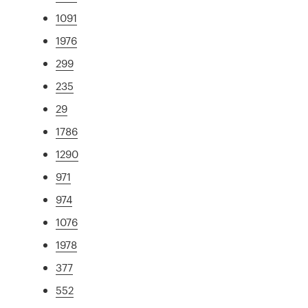
1091
1976
299
235
29
1786
1290
971
974
1076
1978
377
552