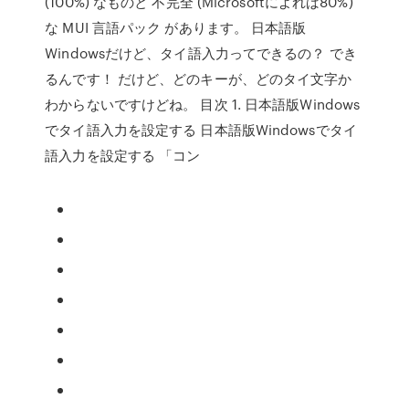
(100%) なものと 不完全 (Microsoftによれば80%)
な MUI 言語パック があります。 日本語版
Windowsだけど、タイ語入力ってできるの？ でき
るんです！ だけど、どのキーが、どのタイ文字か
わからないですけどね。 目次 1. 日本語版Windows
でタイ語入力を設定する 日本語版Windowsでタイ
語入力を設定する 「コン