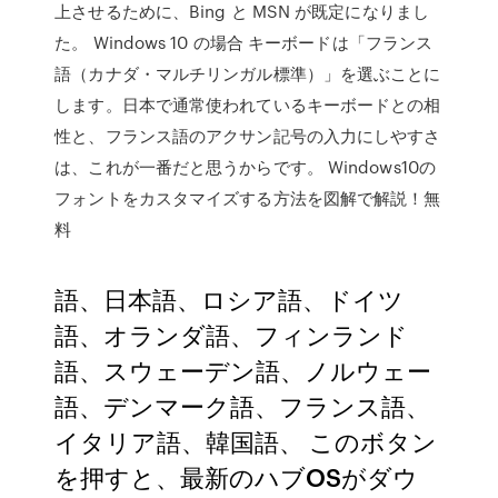
上させるために、Bing と MSN が既定になりまし
た。 Windows 10 の場合 キーボードは「フランス
語（カナダ・マルチリンガル標準）」を選ぶことに
します。日本で通常使われているキーボードとの相
性と、フランス語のアクサン記号の入力にしやすさ
は、これが一番だと思うからです。 Windows10の
フォントをカスタマイズする方法を図解で解説！無
料
語、日本語、ロシア語、ドイツ
語、オランダ語、フィンランド
語、スウェーデン語、ノルウェー
語、デンマーク語、フランス語、
イタリア語、韓国語、 このボタン
を押すと、最新のハブOSがダウ