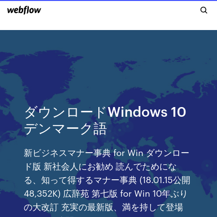
ダウンロードWindows 10
デンマーク語
新ビジネスマナー事典 for Win ダウンロー
ド版 新社会人にお勧め 読んでためにな
る、知って得するマナー事典 (18.01.15公開
48,352K) 広辞苑 第七版 for Win 10年ぶり
の大改訂 充実の最新版、満を持して登場