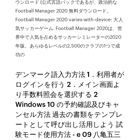
ウンロード (公式言語パックであるが、政治的な
Football Manager 2020 無料ダウンロード。
Football Manager 2020 varies-with-device: 大人
気サッカーゲーム. Football Manager 2020は、世
界中で人気を占めるサッカーシミレーターの2020
年版。あらゆるレベルの2,500のクラブの1つで成
功の
デンマーク語入力方法 1．利用者が
ログインを行う 2．メイン画面よ
り手数料照会を選択する 2
Windows 10 の予約確認及びキャ
ンセル方法 過去の書類をテンプレ
ートとして呼び出し活用しよう 試
験モード使用方法 - e 09 八亀五三