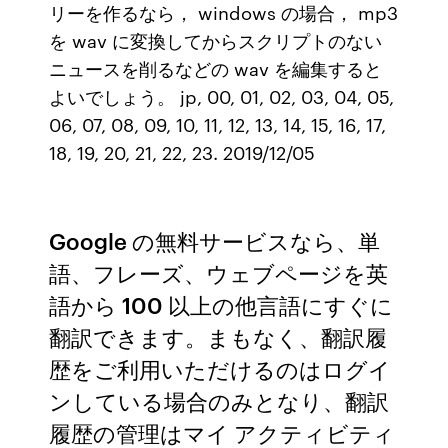
リーを作るなら， windows の場合， mp3
を wav に変換してからスクリプトのない
ニュースを削るなどの wav を編集すると
よいでしょう。 jp, 00, 01, 02, 03, 04, 05,
06, 07, 08, 09, 10, 11, 12, 13, 14, 15, 16, 17,
18, 19, 20, 21, 22, 23. 2019/12/05
Google の無料サービスなら、単
語、フレーズ、ウェブページを英
語から 100 以上の他言語にすぐに
翻訳できます。まもなく、翻訳履
歴をご利用いただけるのはログイ
ンしている場合のみとなり、翻訳
履歴の管理はマイ アクティビティ