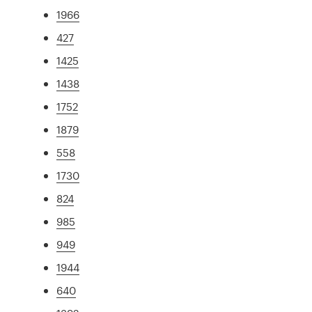
1966
427
1425
1438
1752
1879
558
1730
824
985
949
1944
640